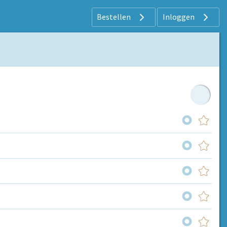
Bestellen
Inloggen