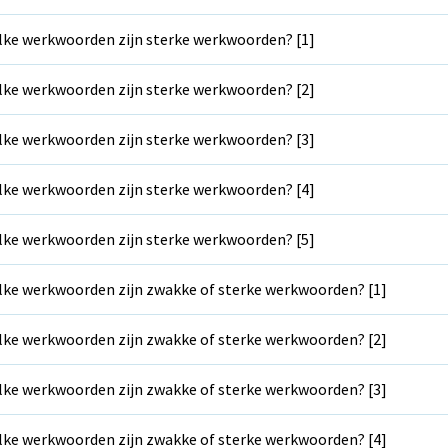
ke werkwoorden zijn sterke werkwoorden? [1]
ke werkwoorden zijn sterke werkwoorden? [2]
ke werkwoorden zijn sterke werkwoorden? [3]
ke werkwoorden zijn sterke werkwoorden? [4]
ke werkwoorden zijn sterke werkwoorden? [5]
ke werkwoorden zijn zwakke of sterke werkwoorden? [1]
ke werkwoorden zijn zwakke of sterke werkwoorden? [2]
ke werkwoorden zijn zwakke of sterke werkwoorden? [3]
ke werkwoorden zijn zwakke of sterke werkwoorden? [4]