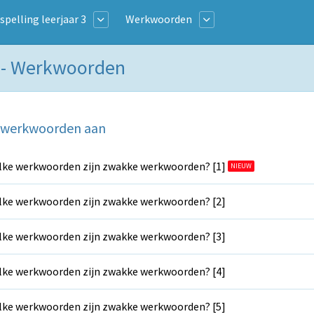
spelling leerjaar 3
Werkwoorden
 3 - Werkwoorden
e werkwoorden aan
ke werkwoorden zijn zwakke werkwoorden? [1]
NIEUW
ke werkwoorden zijn zwakke werkwoorden? [2]
ke werkwoorden zijn zwakke werkwoorden? [3]
ke werkwoorden zijn zwakke werkwoorden? [4]
ke werkwoorden zijn zwakke werkwoorden? [5]