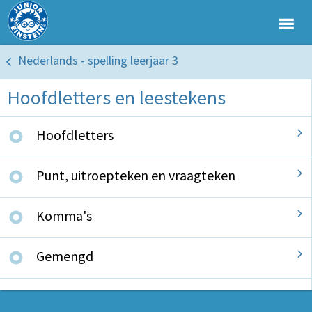
Nederlands - spelling leerjaar 3
Hoofdletters en leestekens
Hoofdletters
Punt, uitroepteken en vraagteken
Komma's
Gemengd