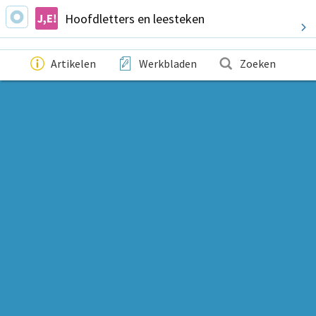
Hoofdletters en leesteken
Artikelen
Werkbladen
Zoeken