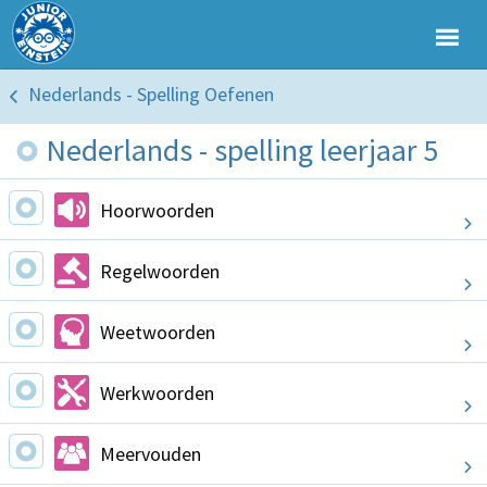
Nederlands - Spelling Oefenen
Nederlands - spelling leerjaar 5
Hoorwoorden
Regelwoorden
Weetwoorden
Werkwoorden
Meervouden