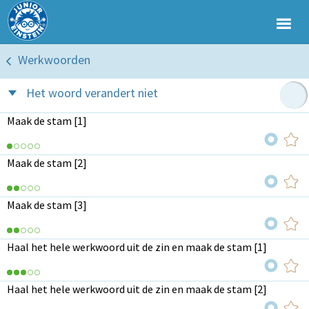
Werkwoorden
Het woord verandert niet
Maak de stam [1]
Maak de stam [2]
Maak de stam [3]
Haal het hele werkwoord uit de zin en maak de stam [1]
Haal het hele werkwoord uit de zin en maak de stam [2]