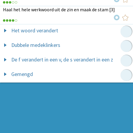
Haal het hele werkwoord uit de zin en maak de stam [3]
Het woord verandert
Dubbele medeklinkers
De f verandert in een v, de s verandert in een z
Gemengd