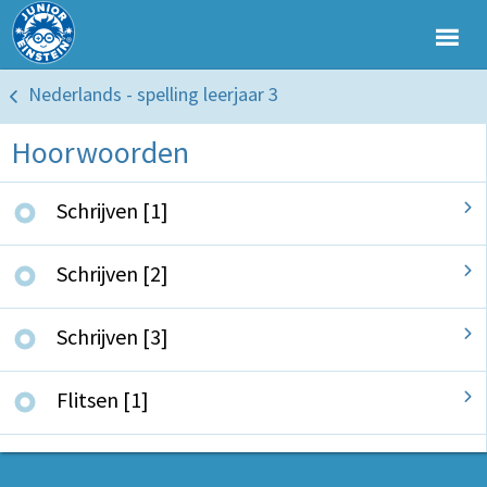
Nederlands - spelling leerjaar 3
Hoorwoorden
Schrijven [1]
Schrijven [2]
Schrijven [3]
Flitsen [1]