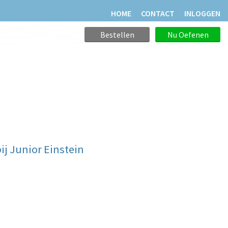
HOME
CONTACT
INLOGGEN
Bestellen
Nu Oefenen
ij Junior Einstein