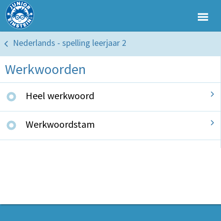
Nederlands - spelling leerjaar 2
Werkwoorden
Heel werkwoord
Werkwoordstam