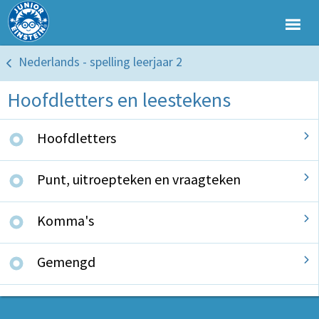
Nederlands - spelling leerjaar 2
Hoofdletters en leestekens
Hoofdletters
Punt, uitroepteken en vraagteken
Komma's
Gemengd