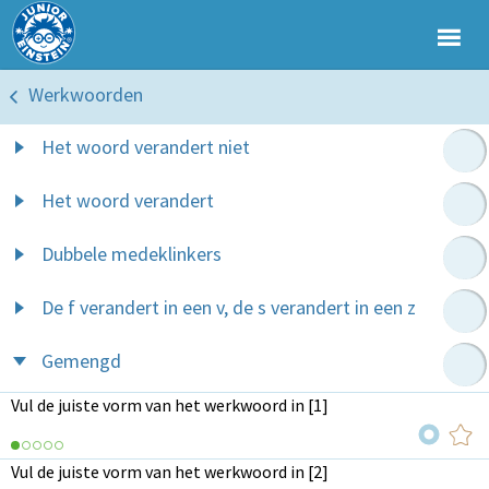
Werkwoorden
Het woord verandert niet
Het woord verandert
Dubbele medeklinkers
De f verandert in een v, de s verandert in een z
Gemengd
Vul de juiste vorm van het werkwoord in [1]
Vul de juiste vorm van het werkwoord in [2]