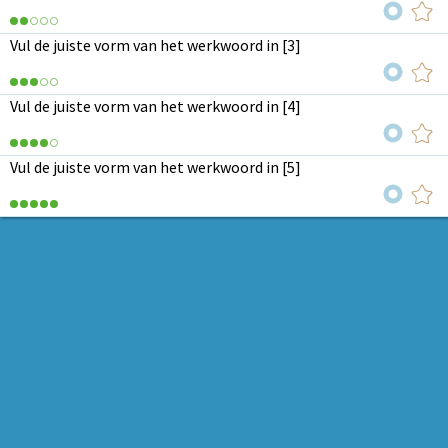
Vul de juiste vorm van het werkwoord in [3]
Vul de juiste vorm van het werkwoord in [4]
Vul de juiste vorm van het werkwoord in [5]