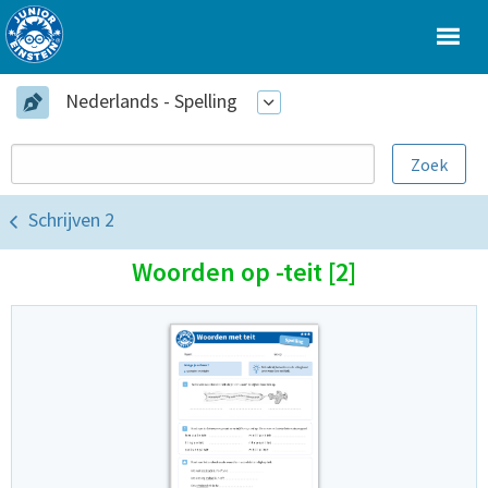
Nederlands - Spelling
Schrijven 2
Woorden op -teit [2]