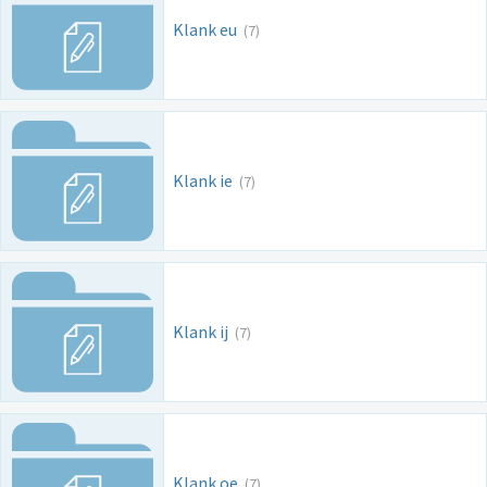
Klank eu
(7)
Klank ie
(7)
Klank ij
(7)
Klank oe
(7)