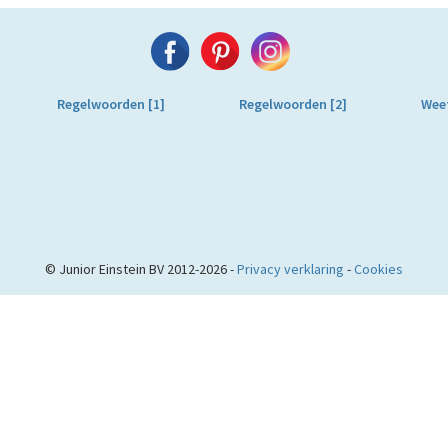
Regelwoorden [1]
Regelwoorden [2]
Wee
© Junior Einstein BV 2012-2026 -
Privacy verklaring
-
Cookies