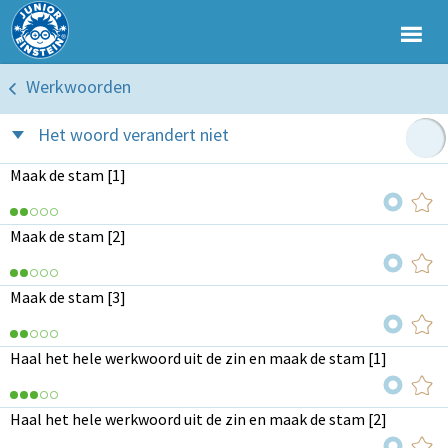
Werkwoorden
Het woord verandert niet
Maak de stam [1]
Maak de stam [2]
Maak de stam [3]
Haal het hele werkwoord uit de zin en maak de stam [1]
Haal het hele werkwoord uit de zin en maak de stam [2]