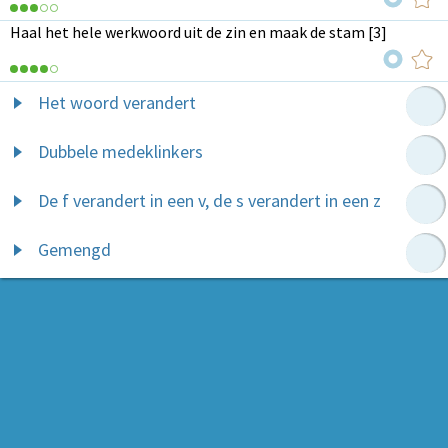
Haal het hele werkwoord uit de zin en maak de stam [3]
Het woord verandert
Dubbele medeklinkers
De f verandert in een v, de s verandert in een z
Gemengd