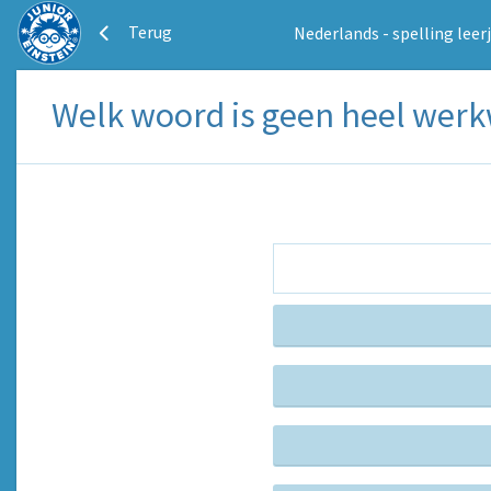
Terug
Nederlands - spelling leerj
Welk woord is geen heel werk