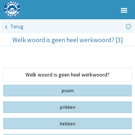
Terug
Welk woord is geen heel werkwoord? [3]
Welk woord is geen heel werkwoord?
pruim
prikken
hebben